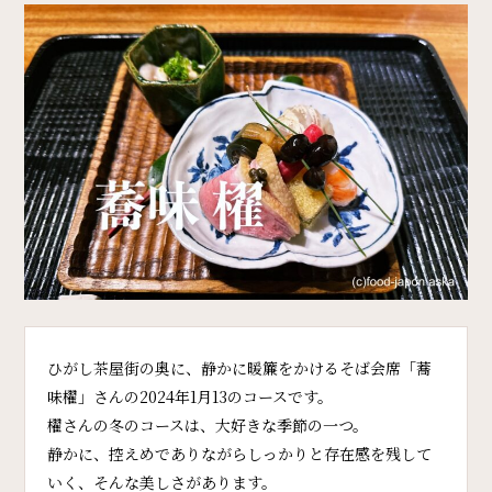
ひがし茶屋街の奥に、静かに暖簾をかけるそば会席「蕎
味櫂」さんの2024年1月13のコースです。
櫂さんの冬のコースは、大好きな季節の一つ。
静かに、控えめでありながらしっかりと存在感を残して
いく、そんな美しさがあります。