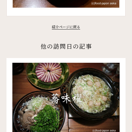
紹介ページに戻る
他の訪問日の記事