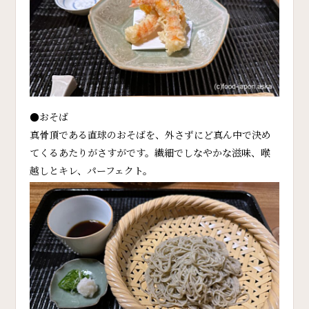
●おそば
真骨頂である直球のおそばを、外さずにど真ん中で決め
てくるあたりがさすがです。繊細でしなやかな滋味、喉
越しとキレ、パーフェクト。