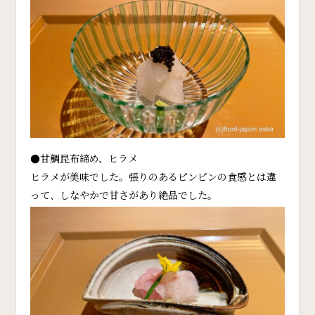
●甘鯛昆布締め、ヒラメ
ヒラメが美味でした。張りのあるピンピンの食感とは違
って、しなやかで甘さがあり絶品でした。