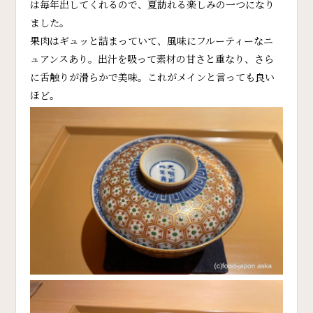
は毎年出してくれるので、夏訪れる楽しみの一つになり
ました。
果肉はギュッと詰まっていて、風味にフルーティーなニ
ュアンスあり。出汁を吸って素材の甘さと重なり、さら
に舌触りが滑らかで美味。これがメインと言っても良い
ほど。