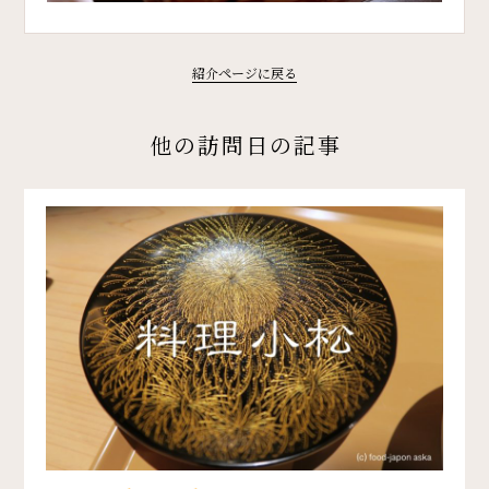
紹介ページに戻る
他の訪問日の記事