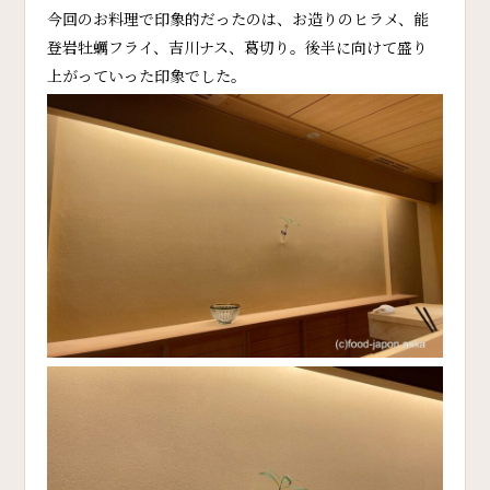
今回のお料理で印象的だったのは、お造りのヒラメ、能
登岩牡蠣フライ、吉川ナス、葛切り。後半に向けて盛り
上がっていった印象でした。