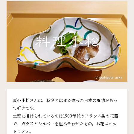
夏の小松さんは、秋冬とはまた違った日本の風情があっ
て好きです。
土壁に掛けられているのは1900年代のフランス製の花器
で、ガラスとシルバーを組み合わせたもの。お花はオカ
トラノオ。