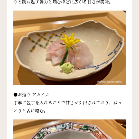
りと跳ね返す弾力と噛むほどに広がる甘さが美味。
●お造り アカイカ
丁寧に包丁を入れることで甘さが引出されており、ねっ
とりと舌に絡む。