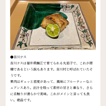
●吉川ナス
吉川ナスは福井県鯖江で育てられる丸茄子で、これが原
種であるという説もあります。吉川村と呼ばれていたそ
うです。
果肉はギュッと密度があって、風味にフルーティーなニ
ュアンスあり。出汁を吸って素材の甘さと重なり、さら
に舌触りが滑らかで美味。これがメインと言っても良
い。絶品です。