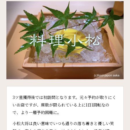
3ツ星獲得後では初訪問となります。元々予約が取りにく
いお店ですが、席数が限られている上に1日1回転なの
で、より一層予約困難に。
小松大将は良い意味でいつも通りの落ち着きと優しい笑