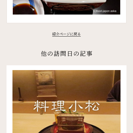
紹介ページに戻る
他の訪問日の記事