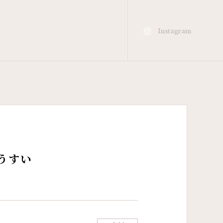
Instagram
うすい