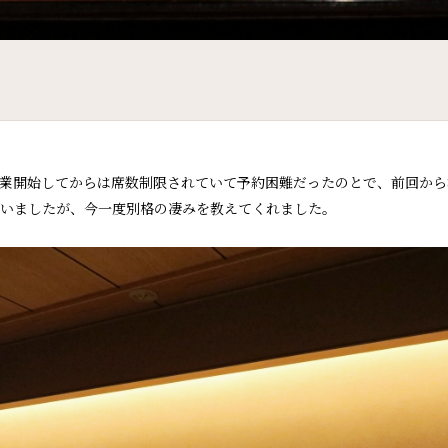
業開始してからは席数制限されていて予約困難だったのとで、前回から
いましたが、今一度別格の凄みを教えてくれました。