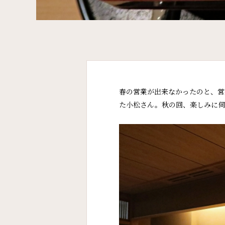
春の営業が出来なかったのと、営
た小松さん。秋の回、楽しみに伺