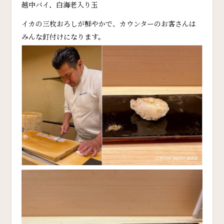
越中バイ、白海老入り玉
イカの三枚おろしが鮮やかで、カウンターのお客さんは
みんな釘付けになります。