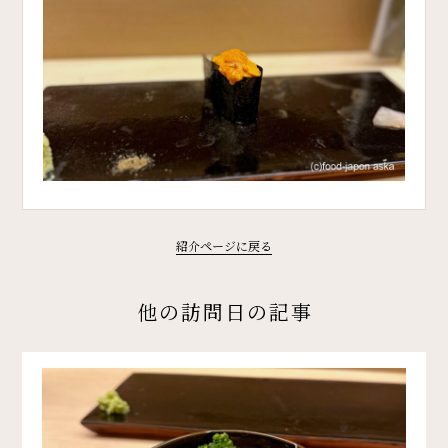
紹介ページに戻る
他の訪問日の記事