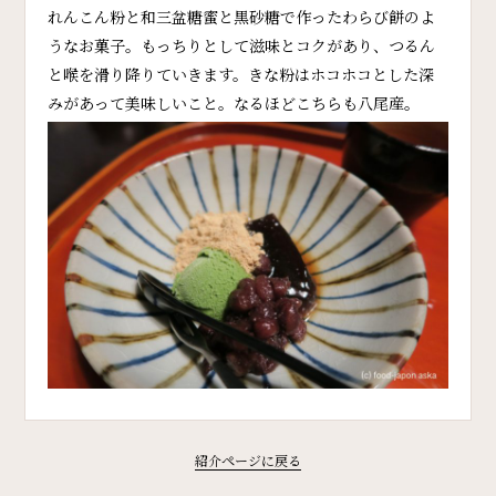
れんこん粉と和三盆糖蜜と黒砂糖で作ったわらび餅のよ
うなお菓子。もっちりとして滋味とコクがあり、つるん
と喉を滑り降りていきます。きな粉はホコホコとした深
みがあって美味しいこと。なるほどこちらも八尾産。
紹介ページに戻る